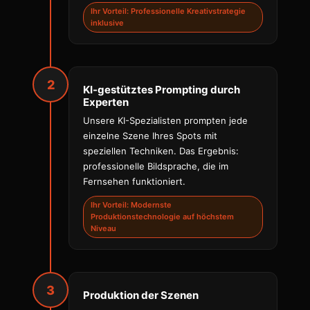
Ihr Vorteil: Professionelle Kreativstrategie
inklusive
2
KI-gestütztes Prompting durch
Experten
Unsere KI-Spezialisten prompten jede
einzelne Szene Ihres Spots mit
speziellen Techniken. Das Ergebnis:
professionelle Bildsprache, die im
Fernsehen funktioniert.
Ihr Vorteil: Modernste
Produktionstechnologie auf höchstem
Niveau
3
Produktion der Szenen