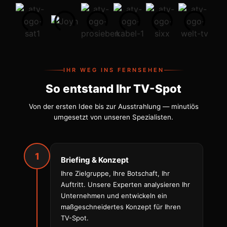
IHR WEG INS FERNSEHEN
So entstand Ihr TV-Spot
Von der ersten Idee bis zur Ausstrahlung — minutiös
umgesetzt von unseren Spezialisten.
1
Briefing & Konzept
Ihre Zielgruppe, Ihre Botschaft, Ihr
Auftritt. Unsere Experten analysieren Ihr
Unternehmen und entwickeln ein
maßgeschneidertes Konzept für Ihren
TV-Spot.