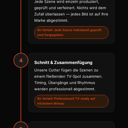
Jede Szene wird einzeln produziert,
geprüft und verfeinert. Nichts wird dem
Zufall überlassen — jedes Bild ist auf Ihre
Marke abgestimmt.
Ihr Vorteil: Jede Szene individuell geprüft
und freigegeben
4
Schnitt & Zusammenfügung
Unsere Cutter fügen die Szenen zu
einem fließenden TV-Spot zusammen.
Timing, Übergänge und Rhythmus
werden professionell abgestimmt.
Ihr Vorteil: Professionell TV-ready auf
höchstem Niveau