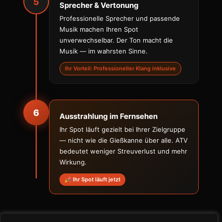
5
Sprecher & Vertonung
Professionelle Sprecher und passende
Musik machen Ihren Spot
unverwechselbar. Der Ton macht die
Musik — im wahrsten Sinne.
Ihr Vorteil: Professioneller Klang inklusive
6
Ausstrahlung im Fernsehen
Ihr Spot läuft gezielt bei Ihrer Zielgruppe
— nicht wie die Gießkanne über alle. ATV
bedeutet weniger Streuverlust und mehr
Wirkung.
🎉 Ihr Spot läuft jetzt