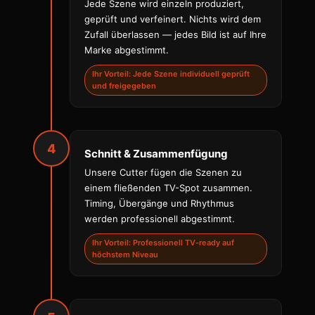
Jede Szene wird einzeln produziert,
geprüft und verfeinert. Nichts wird dem
Zufall überlassen — jedes Bild ist auf Ihre
Marke abgestimmt.
Ihr Vorteil: Jede Szene individuell geprüft
und freigegeben
4
Schnitt & Zusammenfügung
Unsere Cutter fügen die Szenen zu
einem fließenden TV-Spot zusammen.
Timing, Übergänge und Rhythmus
werden professionell abgestimmt.
Ihr Vorteil: Professionell TV-ready auf
höchstem Niveau