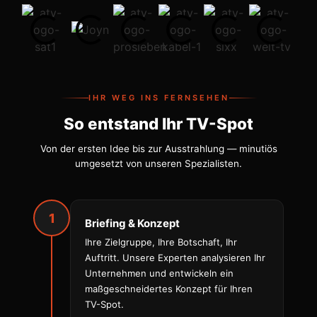
IHR WEG INS FERNSEHEN
So entstand Ihr TV-Spot
Von der ersten Idee bis zur Ausstrahlung — minutiös
umgesetzt von unseren Spezialisten.
1
Briefing & Konzept
Ihre Zielgruppe, Ihre Botschaft, Ihr
Auftritt. Unsere Experten analysieren Ihr
Unternehmen und entwickeln ein
maßgeschneidertes Konzept für Ihren
TV-Spot.