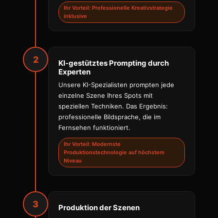
Ihr Vorteil: Professionelle Kreativstrategie
inklusive
2
KI-gestütztes Prompting durch
Experten
Unsere KI-Spezialisten prompten jede
einzelne Szene Ihres Spots mit
speziellen Techniken. Das Ergebnis:
professionelle Bildsprache, die im
Fernsehen funktioniert.
Ihr Vorteil: Modernste
Produktionstechnologie auf höchstem
Niveau
3
Produktion der Szenen