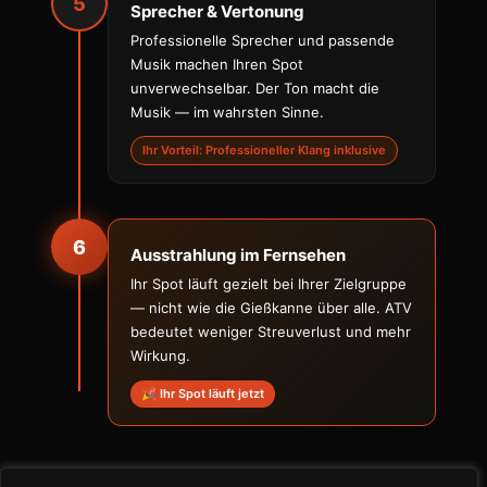
5
Sprecher & Vertonung
Professionelle Sprecher und passende
Musik machen Ihren Spot
unverwechselbar. Der Ton macht die
Musik — im wahrsten Sinne.
Ihr Vorteil: Professioneller Klang inklusive
6
Ausstrahlung im Fernsehen
Ihr Spot läuft gezielt bei Ihrer Zielgruppe
— nicht wie die Gießkanne über alle. ATV
bedeutet weniger Streuverlust und mehr
Wirkung.
🎉 Ihr Spot läuft jetzt