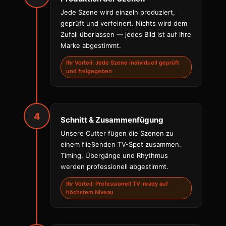
Jede Szene wird einzeln produziert,
geprüft und verfeinert. Nichts wird dem
Zufall überlassen — jedes Bild ist auf Ihre
Marke abgestimmt.
Ihr Vorteil: Jede Szene individuell geprüft
und freigegeben
4
Schnitt & Zusammenfügung
Unsere Cutter fügen die Szenen zu
einem fließenden TV-Spot zusammen.
Timing, Übergänge und Rhythmus
werden professionell abgestimmt.
Ihr Vorteil: Professionell TV-ready auf
höchstem Niveau