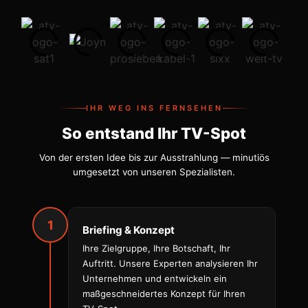
IHR WEG INS FERNSEHEN
So entstand Ihr TV-Spot
Von der ersten Idee bis zur Ausstrahlung — minutiös
umgesetzt von unseren Spezialisten.
1
Briefing & Konzept
Ihre Zielgruppe, Ihre Botschaft, Ihr
Auftritt. Unsere Experten analysieren Ihr
Unternehmen und entwickeln ein
maßgeschneidertes Konzept für Ihren