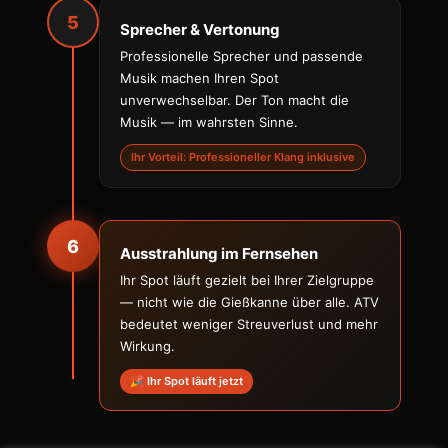
5
Sprecher & Vertonung
Professionelle Sprecher und passende
Musik machen Ihren Spot
unverwechselbar. Der Ton macht die
Musik — im wahrsten Sinne.
Ihr Vorteil: Professioneller Klang inklusive
6
Ausstrahlung im Fernsehen
Ihr Spot läuft gezielt bei Ihrer Zielgruppe
— nicht wie die Gießkanne über alle. ATV
bedeutet weniger Streuverlust und mehr
Wirkung.
🎉 Ihr Spot läuft jetzt