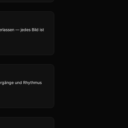
rlassen — jedes Bild ist
bergänge und Rhythmus