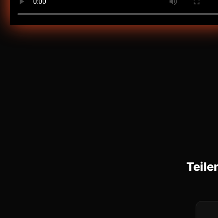
Teile