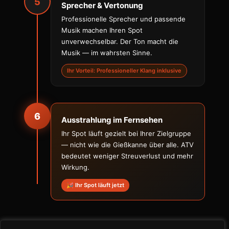
5
Sprecher & Vertonung
Professionelle Sprecher und passende
Musik machen Ihren Spot
unverwechselbar. Der Ton macht die
Musik — im wahrsten Sinne.
Ihr Vorteil: Professioneller Klang inklusive
6
Ausstrahlung im Fernsehen
Ihr Spot läuft gezielt bei Ihrer Zielgruppe
— nicht wie die Gießkanne über alle. ATV
bedeutet weniger Streuverlust und mehr
Wirkung.
🎉 Ihr Spot läuft jetzt