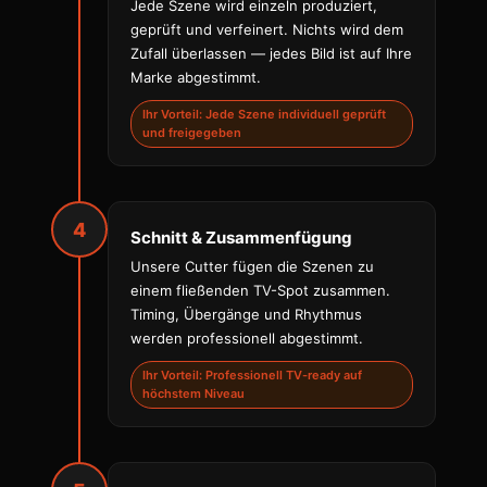
Jede Szene wird einzeln produziert,
geprüft und verfeinert. Nichts wird dem
Zufall überlassen — jedes Bild ist auf Ihre
Marke abgestimmt.
Ihr Vorteil: Jede Szene individuell geprüft
und freigegeben
4
Schnitt & Zusammenfügung
Unsere Cutter fügen die Szenen zu
einem fließenden TV-Spot zusammen.
Timing, Übergänge und Rhythmus
werden professionell abgestimmt.
Ihr Vorteil: Professionell TV-ready auf
höchstem Niveau