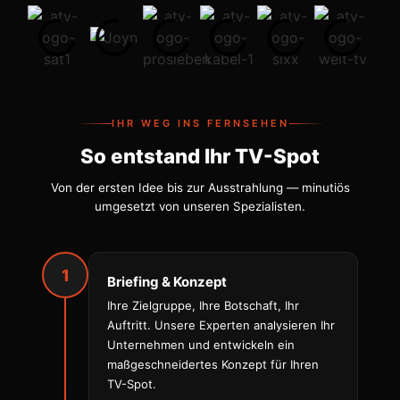
IHR WEG INS FERNSEHEN
So entstand Ihr TV-Spot
Von der ersten Idee bis zur Ausstrahlung — minutiös
umgesetzt von unseren Spezialisten.
1
Briefing & Konzept
Ihre Zielgruppe, Ihre Botschaft, Ihr
Auftritt. Unsere Experten analysieren Ihr
Unternehmen und entwickeln ein
maßgeschneidertes Konzept für Ihren
TV-Spot.