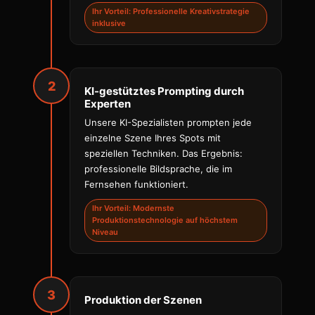
Ihr Vorteil: Professionelle Kreativstrategie
inklusive
2
KI-gestütztes Prompting durch
Experten
Unsere KI-Spezialisten prompten jede
einzelne Szene Ihres Spots mit
speziellen Techniken. Das Ergebnis:
professionelle Bildsprache, die im
Fernsehen funktioniert.
Ihr Vorteil: Modernste
Produktionstechnologie auf höchstem
Niveau
3
Produktion der Szenen