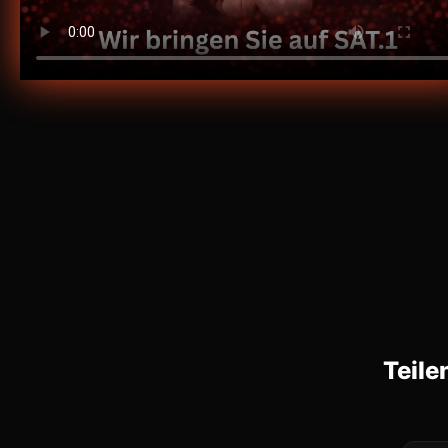
Teile