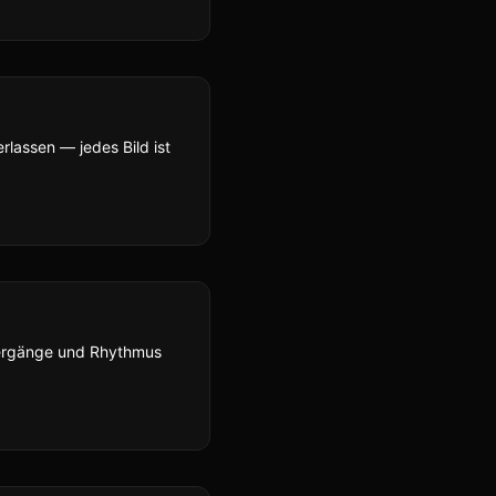
rlassen — jedes Bild ist
bergänge und Rhythmus