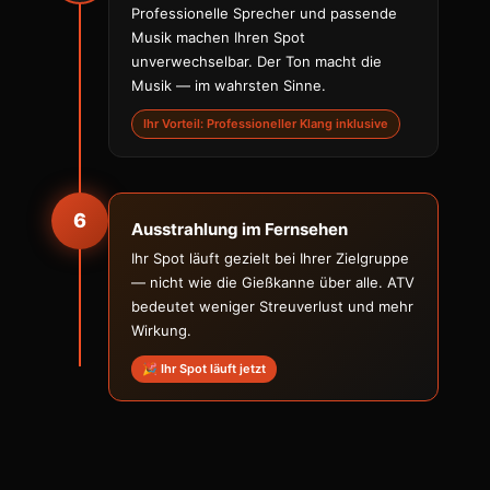
Professionelle Sprecher und passende
Musik machen Ihren Spot
unverwechselbar. Der Ton macht die
Musik — im wahrsten Sinne.
Ihr Vorteil: Professioneller Klang inklusive
6
Ausstrahlung im Fernsehen
Ihr Spot läuft gezielt bei Ihrer Zielgruppe
— nicht wie die Gießkanne über alle. ATV
bedeutet weniger Streuverlust und mehr
Wirkung.
🎉 Ihr Spot läuft jetzt