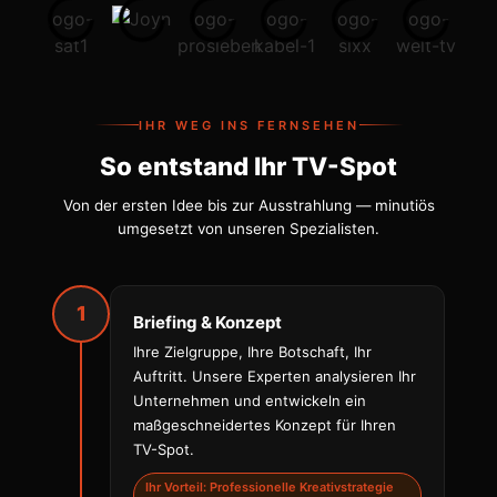
IHR WEG INS FERNSEHEN
So entstand Ihr TV-Spot
Von der ersten Idee bis zur Ausstrahlung — minutiös
umgesetzt von unseren Spezialisten.
1
Briefing & Konzept
Ihre Zielgruppe, Ihre Botschaft, Ihr
Auftritt. Unsere Experten analysieren Ihr
Unternehmen und entwickeln ein
maßgeschneidertes Konzept für Ihren
TV-Spot.
Ihr Vorteil: Professionelle Kreativstrategie