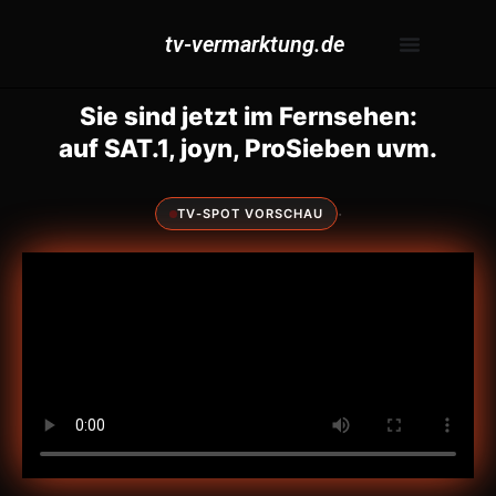
tv-vermarktung.de
Sie sind jetzt im Fernsehen:
auf SAT.1, joyn, ProSieben uvm.
·
TV-SPOT VORSCHAU