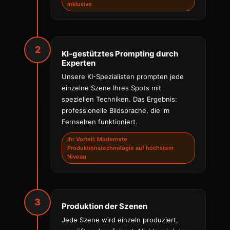
inklusive
2
KI-gestütztes Prompting durch
Experten
Unsere KI-Spezialisten prompten jede
einzelne Szene Ihres Spots mit
speziellen Techniken. Das Ergebnis:
professionelle Bildsprache, die im
Fernsehen funktioniert.
Ihr Vorteil: Modernste
Produktionstechnologie auf höchstem
Niveau
3
Produktion der Szenen
Jede Szene wird einzeln produziert,