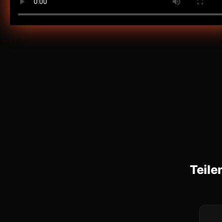
Teile