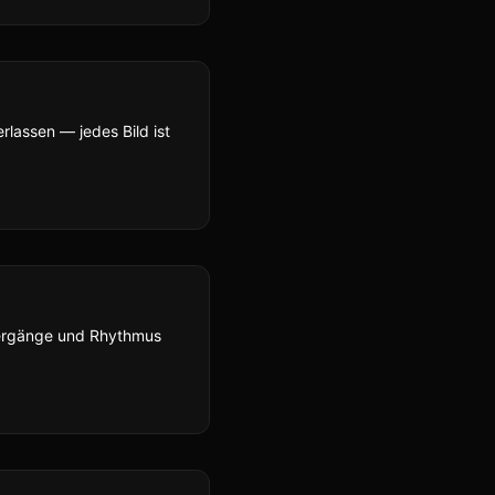
rlassen — jedes Bild ist
bergänge und Rhythmus