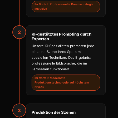
Ihr Vorteil: Professionelle Kreativstrategie
inklusive
2
KI-gestütztes Prompting durch
Experten
Unsere KI-Spezialisten prompten jede
einzelne Szene Ihres Spots mit
speziellen Techniken. Das Ergebnis:
professionelle Bildsprache, die im
Fernsehen funktioniert.
Ihr Vorteil: Modernste
Produktionstechnologie auf höchstem
Niveau
3
Produktion der Szenen