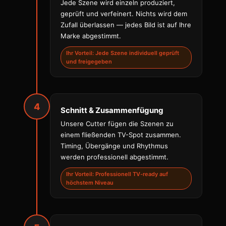
Jede Szene wird einzeln produziert,
geprüft und verfeinert. Nichts wird dem
Zufall überlassen — jedes Bild ist auf Ihre
Marke abgestimmt.
Ihr Vorteil: Jede Szene individuell geprüft
und freigegeben
4
Schnitt & Zusammenfügung
Unsere Cutter fügen die Szenen zu
einem fließenden TV-Spot zusammen.
Timing, Übergänge und Rhythmus
werden professionell abgestimmt.
Ihr Vorteil: Professionell TV-ready auf
höchstem Niveau