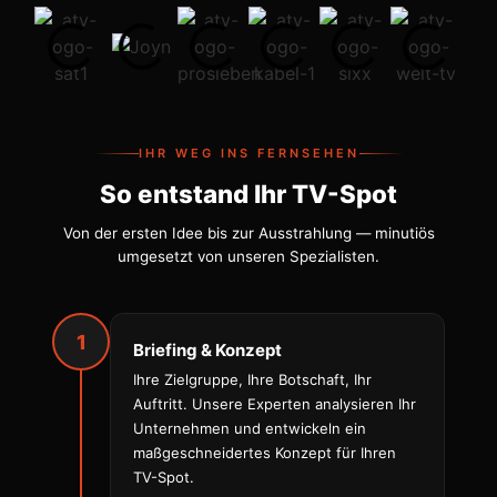
IHR WEG INS FERNSEHEN
So entstand Ihr TV-Spot
Von der ersten Idee bis zur Ausstrahlung — minutiös
umgesetzt von unseren Spezialisten.
1
Briefing & Konzept
Ihre Zielgruppe, Ihre Botschaft, Ihr
Auftritt. Unsere Experten analysieren Ihr
Unternehmen und entwickeln ein
maßgeschneidertes Konzept für Ihren
TV-Spot.