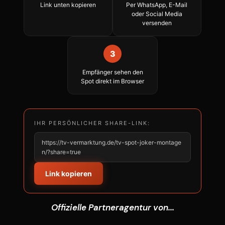
Link unten kopieren
Per WhatsApp, E-Mail
oder Social Media
versenden
3
Empfänger sehen den
Spot direkt im Browser
IHR PERSÖNLICHER SHARE-LINK:
https://tv-vermarktung.de/tv-spot-joker-montage
n/?share=true
Link kopieren
Offizielle Partneragentur von...