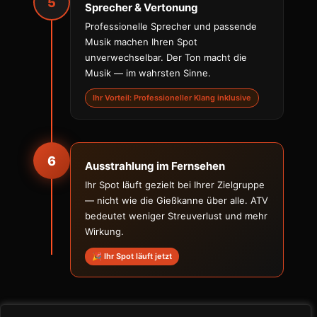
5
Sprecher & Vertonung
Professionelle Sprecher und passende
Musik machen Ihren Spot
unverwechselbar. Der Ton macht die
Musik — im wahrsten Sinne.
Ihr Vorteil: Professioneller Klang inklusive
6
Ausstrahlung im Fernsehen
Ihr Spot läuft gezielt bei Ihrer Zielgruppe
— nicht wie die Gießkanne über alle. ATV
bedeutet weniger Streuverlust und mehr
Wirkung.
🎉 Ihr Spot läuft jetzt