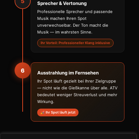
5
Sprecher & Vertonung
Professionelle Sprecher und passende
Musik machen Ihren Spot
unverwechselbar. Der Ton macht die
Musik — im wahrsten Sinne.
Ihr Vorteil: Professioneller Klang inklusive
6
Ausstrahlung im Fernsehen
Ihr Spot läuft gezielt bei Ihrer Zielgruppe
— nicht wie die Gießkanne über alle. ATV
bedeutet weniger Streuverlust und mehr
Wirkung.
🎉 Ihr Spot läuft jetzt