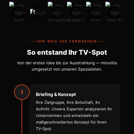
IHR WEG INS FERNSEHEN
So entstand Ihr TV-Spot
Von der ersten Idee bis zur Ausstrahlung — minutiös
umgesetzt von unseren Spezialisten.
1
Briefing & Konzept
Ihre Zielgruppe, Ihre Botschaft, Ihr
Auftritt. Unsere Experten analysieren Ihr
Unternehmen und entwickeln ein
maßgeschneidertes Konzept für Ihren
TV-Spot.