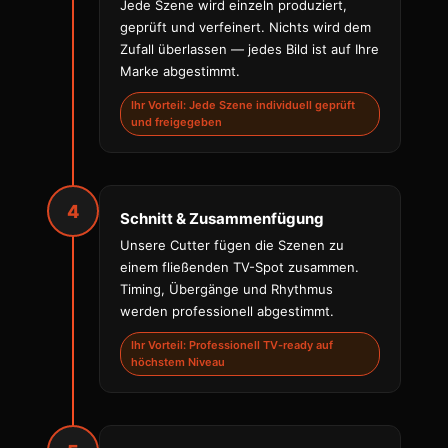
Jede Szene wird einzeln produziert,
geprüft und verfeinert. Nichts wird dem
Zufall überlassen — jedes Bild ist auf Ihre
Marke abgestimmt.
Ihr Vorteil: Jede Szene individuell geprüft
und freigegeben
4
Schnitt & Zusammenfügung
Unsere Cutter fügen die Szenen zu
einem fließenden TV-Spot zusammen.
Timing, Übergänge und Rhythmus
werden professionell abgestimmt.
Ihr Vorteil: Professionell TV-ready auf
höchstem Niveau