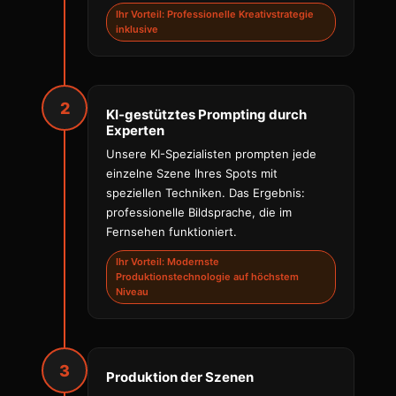
Ihr Vorteil: Professionelle Kreativstrategie
inklusive
2
KI-gestütztes Prompting durch
Experten
Unsere KI-Spezialisten prompten jede
einzelne Szene Ihres Spots mit
speziellen Techniken. Das Ergebnis:
professionelle Bildsprache, die im
Fernsehen funktioniert.
Ihr Vorteil: Modernste
Produktionstechnologie auf höchstem
Niveau
3
Produktion der Szenen