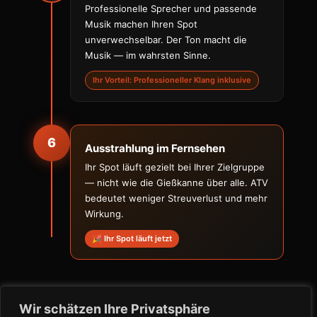
Professionelle Sprecher und passende
Musik machen Ihren Spot
unverwechselbar. Der Ton macht die
Musik — im wahrsten Sinne.
Ihr Vorteil: Professioneller Klang inklusive
6
Ausstrahlung im Fernsehen
Ihr Spot läuft gezielt bei Ihrer Zielgruppe
— nicht wie die Gießkanne über alle. ATV
bedeutet weniger Streuverlust und mehr
Wirkung.
🎉 Ihr Spot läuft jetzt
Wir schätzen Ihre Privatsphäre