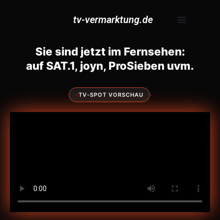
tv-vermarktung.de
Sie sind jetzt im Fernsehen:
auf SAT.1, joyn, ProSieben uvm.
·
TV-SPOT VORSCHAU