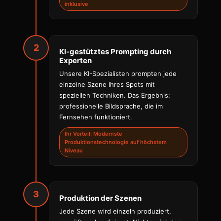
inklusive
2
KI-gestütztes Prompting durch
Experten
Unsere KI-Spezialisten prompten jede
einzelne Szene Ihres Spots mit
speziellen Techniken. Das Ergebnis:
professionelle Bildsprache, die im
Fernsehen funktioniert.
Ihr Vorteil: Modernste
Produktionstechnologie auf höchstem
Niveau
3
Produktion der Szenen
Jede Szene wird einzeln produziert,