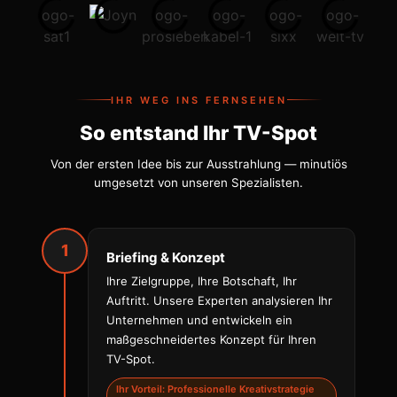
IHR WEG INS FERNSEHEN
So entstand Ihr TV-Spot
Von der ersten Idee bis zur Ausstrahlung — minutiös
umgesetzt von unseren Spezialisten.
1
Briefing & Konzept
Ihre Zielgruppe, Ihre Botschaft, Ihr
Auftritt. Unsere Experten analysieren Ihr
Unternehmen und entwickeln ein
maßgeschneidertes Konzept für Ihren
TV-Spot.
Ihr Vorteil: Professionelle Kreativstrategie