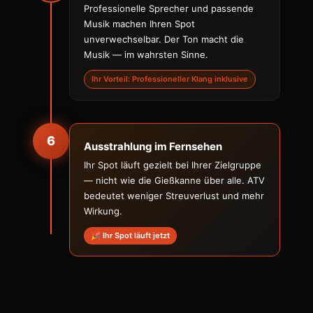
Professionelle Sprecher und passende
Musik machen Ihren Spot
unverwechselbar. Der Ton macht die
Musik — im wahrsten Sinne.
Ihr Vorteil: Professioneller Klang inklusive
6
Ausstrahlung im Fernsehen
Ihr Spot läuft gezielt bei Ihrer Zielgruppe
— nicht wie die Gießkanne über alle. ATV
bedeutet weniger Streuverlust und mehr
Wirkung.
🎉 Ihr Spot läuft jetzt