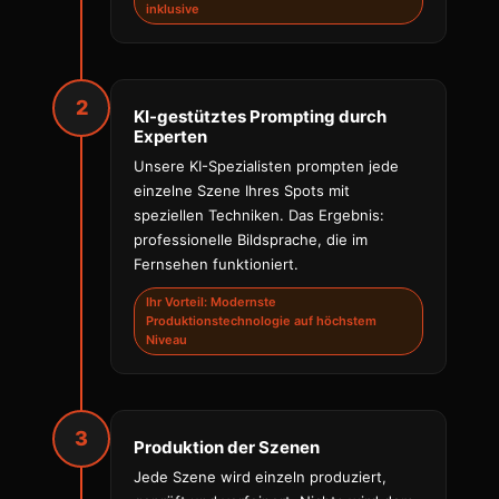
inklusive
2
KI-gestütztes Prompting durch
Experten
Unsere KI-Spezialisten prompten jede
einzelne Szene Ihres Spots mit
speziellen Techniken. Das Ergebnis:
professionelle Bildsprache, die im
Fernsehen funktioniert.
Ihr Vorteil: Modernste
Produktionstechnologie auf höchstem
Niveau
3
Produktion der Szenen
Jede Szene wird einzeln produziert,