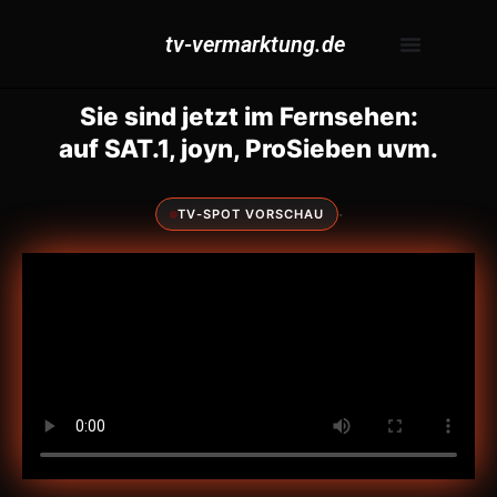
tv-vermarktung.de
Sie sind jetzt im Fernsehen:
auf SAT.1, joyn, ProSieben uvm.
·
TV-SPOT VORSCHAU