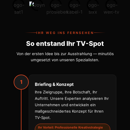
IHR WEG INS FERNSEHEN
So entstand Ihr TV-Spot
Von der ersten Idee bis zur Ausstrahlung — minutiös
umgesetzt von unseren Spezialisten.
1
Briefing & Konzept
Ihre Zielgruppe, Ihre Botschaft, Ihr
Auftritt. Unsere Experten analysieren Ihr
Unternehmen und entwickeln ein
maßgeschneidertes Konzept für Ihren
TV-Spot.
Ihr Vorteil: Professionelle Kreativstrategie