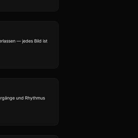
rlassen — jedes Bild ist
bergänge und Rhythmus