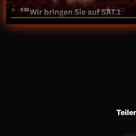
Teile