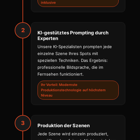
inklusive
2
KI-gestütztes Prompting durch
Experten
Unsere KI-Spezialisten prompten jede
einzelne Szene Ihres Spots mit
speziellen Techniken. Das Ergebnis:
professionelle Bildsprache, die im
Fernsehen funktioniert.
Ihr Vorteil: Modernste
Produktionstechnologie auf höchstem
Niveau
3
Produktion der Szenen
Jede Szene wird einzeln produziert,