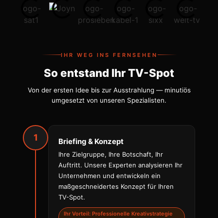
IHR WEG INS FERNSEHEN
So entstand Ihr TV-Spot
Von der ersten Idee bis zur Ausstrahlung — minutiös
umgesetzt von unseren Spezialisten.
1
Briefing & Konzept
Ihre Zielgruppe, Ihre Botschaft, Ihr
Auftritt. Unsere Experten analysieren Ihr
Unternehmen und entwickeln ein
maßgeschneidertes Konzept für Ihren
TV-Spot.
Ihr Vorteil: Professionelle Kreativstrategie