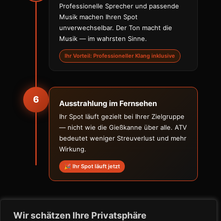
Professionelle Sprecher und passende
Musik machen Ihren Spot
unverwechselbar. Der Ton macht die
Musik — im wahrsten Sinne.
Ihr Vorteil: Professioneller Klang inklusive
6
Ausstrahlung im Fernsehen
Ihr Spot läuft gezielt bei Ihrer Zielgruppe
— nicht wie die Gießkanne über alle. ATV
bedeutet weniger Streuverlust und mehr
Wirkung.
🎉 Ihr Spot läuft jetzt
Wir schätzen Ihre Privatsphäre