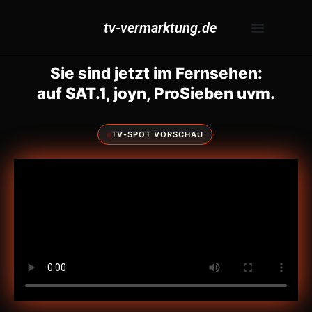
tv-vermarktung.de
Sie sind jetzt im Fernsehen:
auf SAT.1, joyn, ProSieben uvm.
·
TV-SPOT VORSCHAU