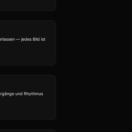
rlassen — jedes Bild ist
bergänge und Rhythmus