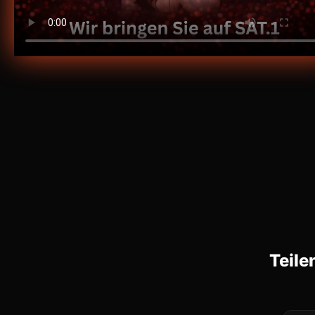
Teile