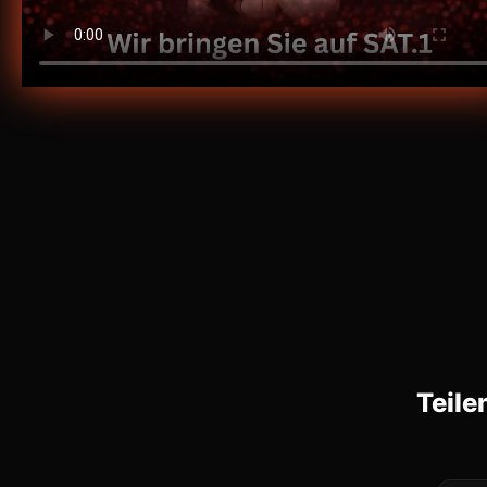
Teile