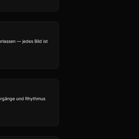
rlassen — jedes Bild ist
bergänge und Rhythmus