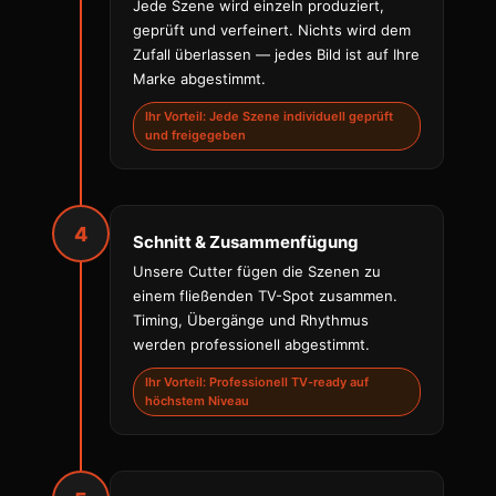
Jede Szene wird einzeln produziert,
geprüft und verfeinert. Nichts wird dem
Zufall überlassen — jedes Bild ist auf Ihre
Marke abgestimmt.
Ihr Vorteil: Jede Szene individuell geprüft
und freigegeben
4
Schnitt & Zusammenfügung
Unsere Cutter fügen die Szenen zu
einem fließenden TV-Spot zusammen.
Timing, Übergänge und Rhythmus
werden professionell abgestimmt.
Ihr Vorteil: Professionell TV-ready auf
höchstem Niveau