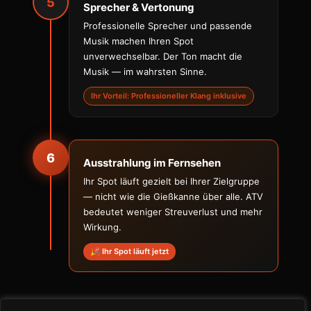
5
Sprecher & Vertonung
Professionelle Sprecher und passende
Musik machen Ihren Spot
unverwechselbar. Der Ton macht die
Musik — im wahrsten Sinne.
Ihr Vorteil: Professioneller Klang inklusive
6
Ausstrahlung im Fernsehen
Ihr Spot läuft gezielt bei Ihrer Zielgruppe
— nicht wie die Gießkanne über alle. ATV
bedeutet weniger Streuverlust und mehr
Wirkung.
🎉 Ihr Spot läuft jetzt