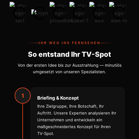
IHR WEG INS FERNSEHEN
So entstand Ihr TV-Spot
Von der ersten Idee bis zur Ausstrahlung — minutiös
umgesetzt von unseren Spezialisten.
1
Briefing & Konzept
Ihre Zielgruppe, Ihre Botschaft, Ihr
Auftritt. Unsere Experten analysieren Ihr
Unternehmen und entwickeln ein
maßgeschneidertes Konzept für Ihren
TV-Spot.