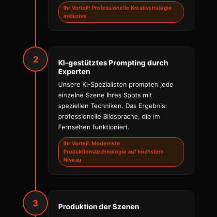
Ihr Vorteil: Professionelle Kreativstrategie
inklusive
2
KI-gestütztes Prompting durch
Experten
Unsere KI-Spezialisten prompten jede
einzelne Szene Ihres Spots mit
speziellen Techniken. Das Ergebnis:
professionelle Bildsprache, die im
Fernsehen funktioniert.
Ihr Vorteil: Modernste
Produktionstechnologie auf höchstem
Niveau
3
Produktion der Szenen