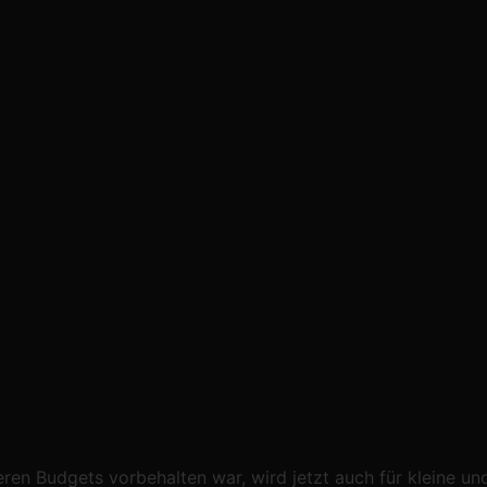
en Budgets vorbehalten war, wird jetzt auch für kleine un