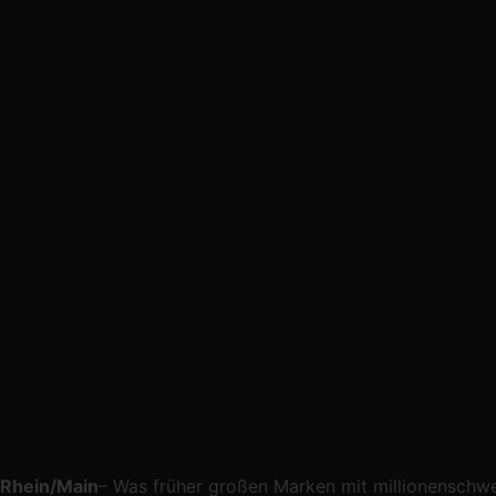
Rhein/Main
– Was früher großen Marken mit millionenschwer