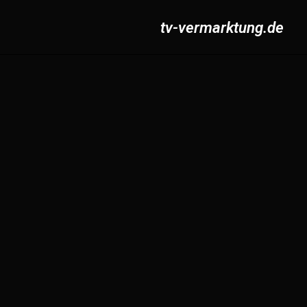
tv-vermarktung.de