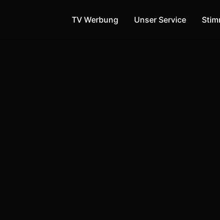
TV Werbung
Unser Service
Sti