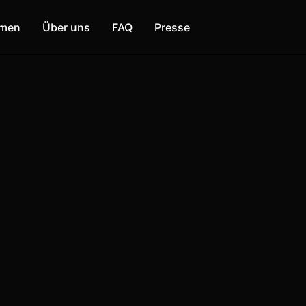
mmen
Über uns
FAQ
Presse